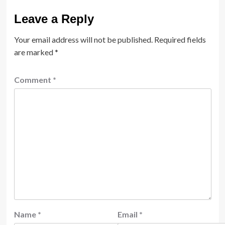
Leave a Reply
Your email address will not be published.
Required fields
are marked
*
Comment
*
Name
*
Email
*