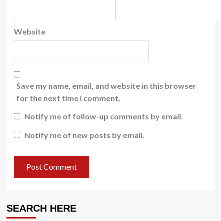
Website
Save my name, email, and website in this browser
for the next time I comment.
Notify me of follow-up comments by email.
Notify me of new posts by email.
SEARCH HERE