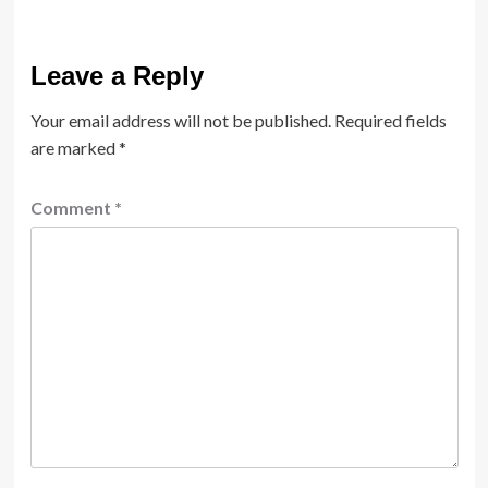
Leave a Reply
Your email address will not be published.
Required fields
are marked
*
Comment
*