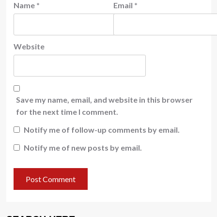
Name
*
Email
*
Website
Save my name, email, and website in this browser
for the next time I comment.
Notify me of follow-up comments by email.
Notify me of new posts by email.