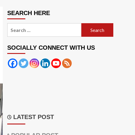
SEARCH HERE
Search
for:
SOCIALLY CONNECT WITH US
LATEST POST