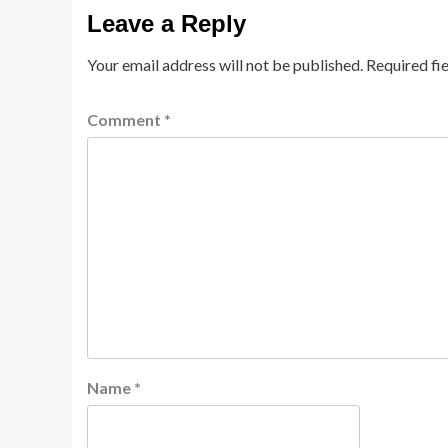
Leave a Reply
Your email address will not be published.
Required fi
Comment
*
Name
*