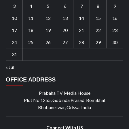
3
4
5
6
7
8
9
10
11
12
13
14
15
16
17
18
19
20
21
22
23
24
25
26
27
28
29
30
31
« Jul
OFFICE ADDRESS
Prabaha TV Media House
Plot No 1255, Gobinda Prasad, Bomikhal
Bhubaneswar, Orissa, India
Connect With US